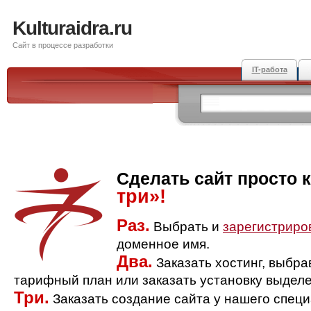
Kulturaidra.ru
Сайт в процессе разработки
IT-работа
Сделать сайт просто 
три»!
Раз.
Выбрать и
зарегистриро
доменное имя.
Два.
Заказать хостинг, выбр
тарифный план или заказать установку выделе
Три.
Заказать создание сайта у нашего спец