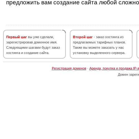
предложить вам создание сайта любой сложно
Первый шаг
вы уже сделали,
Второй шаг
- заказ хостинга из
зарегистрировав доменное имя.
предлагаемых тарифных планов.
Следующими шагами будут заказ
Также вы можете заказать у нас
хостинга и создание сайта.
установку выделенного сервера.
Регистрация доменов
·
Аренда, покупка и продажа IP-
Домен зарег